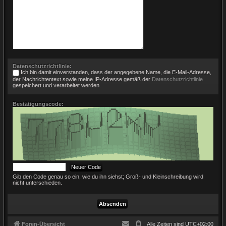
Datenschutzrichtlinie:
Ich bin damit einverstanden, dass der angegebene Name, die E-Mail-Adresse,
der Nachrichtentext sowie meine IP-Adresse gemäß der
Datenschutzrichtlinie
gespeichert und verarbeitet werden.
Bestätigungscode:
Gib den Code genau so ein, wie du ihn siehst; Groß- und Kleinschreibung wird
nicht unterschieden.
Foren-Übersicht
Alle Zeiten sind
UTC+02:00