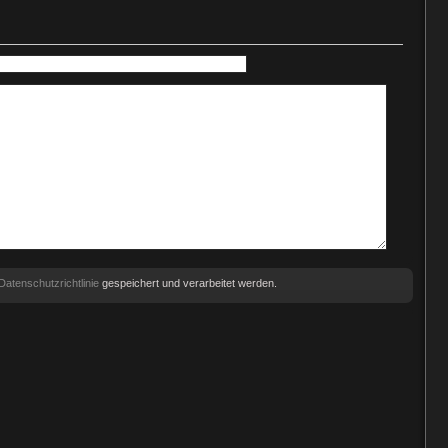
Datenschutzrichtlinie
gespeichert und verarbeitet werden.