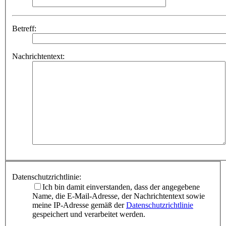
Betreff:
Nachrichtentext:
Datenschutzrichtlinie:
Ich bin damit einverstanden, dass der angegebene
Name, die E-Mail-Adresse, der Nachrichtentext sowie
meine IP-Adresse gemäß der
Datenschutzrichtlinie
gespeichert und verarbeitet werden.