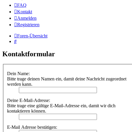
FAQ
Kontakt
Anmelden
Registrieren
Foren-Übersicht
Suche
Kontaktformular
Dein Name:
Bitte trage deinen Namen ein, damit deine Nachricht zugeordnet
werden kann.
Deine E-Mail-Adresse:
Bitte trage eine gültige E-Mail-Adresse ein, damit wir dich
kontaktieren können.
E-Mail Adresse bestätigen: