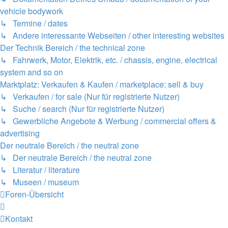
vehicle bodywork
↳ Termine / dates
↳ Andere interessante Webseiten / other interesting websites
Der Technik Bereich / the technical zone
↳ Fahrwerk, Motor, Elektrik, etc. / chassis, engine, electrical
system and so on
Marktplatz: Verkaufen & Kaufen / marketplace: sell & buy
↳ Verkaufen / for sale (Nur für registrierte Nutzer)
↳ Suche / search (Nur für registrierte Nutzer)
↳ Gewerbliche Angebote & Werbung / commercial offers &
advertising
Der neutrale Bereich / the neutral zone
↳ Der neutrale Bereich / the neutral zone
↳ Literatur / literature
↳ Museen / museum
Foren-Übersicht
Kontakt