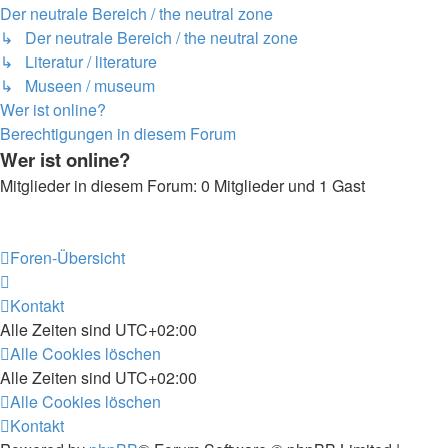
Der neutrale Bereich / the neutral zone
↳ Der neutrale Bereich / the neutral zone
↳ Literatur / literature
↳ Museen / museum
Wer ist online?
Berechtigungen in diesem Forum
Wer ist online?
Mitglieder in diesem Forum: 0 Mitglieder und 1 Gast
Foren-Übersicht
Kontakt
Alle Zeiten sind
UTC+02:00
Alle Cookies löschen
Alle Zeiten sind
UTC+02:00
Alle Cookies löschen
Kontakt