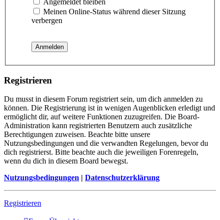
Angemeldet bleiben
Meinen Online-Status während dieser Sitzung
verbergen
Registrieren
Du musst in diesem Forum registriert sein, um dich anmelden zu
können. Die Registrierung ist in wenigen Augenblicken erledigt und
ermöglicht dir, auf weitere Funktionen zuzugreifen. Die Board-
Administration kann registrierten Benutzern auch zusätzliche
Berechtigungen zuweisen. Beachte bitte unsere
Nutzungsbedingungen und die verwandten Regelungen, bevor du
dich registrierst. Bitte beachte auch die jeweiligen Forenregeln,
wenn du dich in diesem Board bewegst.
Nutzungsbedingungen
|
Datenschutzerklärung
Registrieren