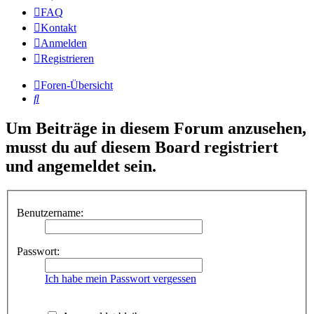
FAQ
Kontakt
Anmelden
Registrieren
Foren-Übersicht
Suche
Um Beiträge in diesem Forum anzusehen,
musst du auf diesem Board registriert
und angemeldet sein.
Benutzername:
Passwort:
Ich habe mein Passwort vergessen